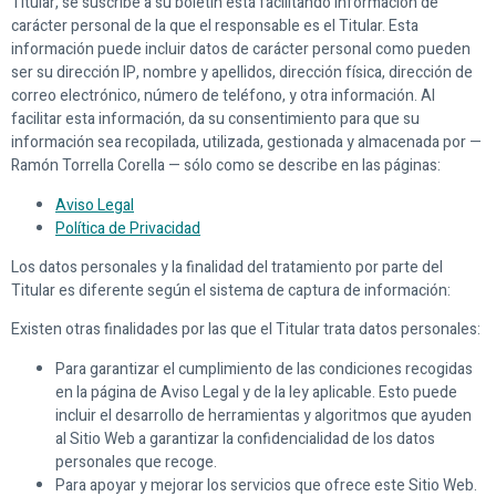
Titular, se suscribe a su boletín está facilitando información de
carácter personal de la que el responsable es el Titular. Esta
información puede incluir datos de carácter personal como pueden
ser su dirección IP, nombre y apellidos, dirección física, dirección de
correo electrónico, número de teléfono, y otra información. Al
facilitar esta información, da su consentimiento para que su
información sea recopilada, utilizada, gestionada y almacenada por —
Ramón Torrella Corella — sólo como se describe en las páginas:
Aviso Legal
Política de Privacidad
Los datos personales y la finalidad del tratamiento por parte del
Titular es diferente según el sistema de captura de información:
Existen otras finalidades por las que el Titular trata datos personales:
Para garantizar el cumplimiento de las condiciones recogidas
en la página de Aviso Legal y de la ley aplicable. Esto puede
incluir el desarrollo de herramientas y algoritmos que ayuden
al Sitio Web a garantizar la confidencialidad de los datos
personales que recoge.
Para apoyar y mejorar los servicios que ofrece este Sitio Web.