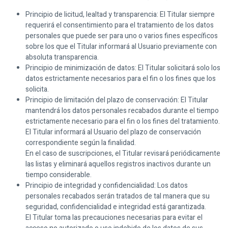
Principio de licitud, lealtad y transparencia: El Titular siempre
requerirá el consentimiento para el tratamiento de los datos
personales que puede ser para uno o varios fines específicos
sobre los que el Titular informará al Usuario previamente con
absoluta transparencia.
Principio de minimización de datos: El Titular solicitará solo los
datos estrictamente necesarios para el fin o los fines que los
solicita.
Principio de limitación del plazo de conservación: El Titular
mantendrá los datos personales recabados durante el tiempo
estrictamente necesario para el fin o los fines del tratamiento.
El Titular informará al Usuario del plazo de conservación
correspondiente según la finalidad.
En el caso de suscripciones, el Titular revisará periódicamente
las listas y eliminará aquellos registros inactivos durante un
tiempo considerable.
Principio de integridad y confidencialidad: Los datos
personales recabados serán tratados de tal manera que su
seguridad, confidencialidad e integridad está garantizada.
El Titular toma las precauciones necesarias para evitar el