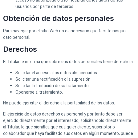
acceso no autorizado o uso indebido de los datos de sus
usuarios por parte de terceros.
Obtención de datos personales
Para navegar por el sitio Web no es necesario que facilite ningún
dato personal.
Derechos
El Titular le informa que sobre sus datos personales tiene derecho a:
Solicitar el acceso a los datos almacenados.
Solicitar una rectificación o la supresión.
Solicitar la limitación de su tratamiento.
Oponerse al tratamiento.
No puede ejercitar el derecho a la portabilidad de los datos.
El ejercicio de estos derechos es personal y por tanto debe ser
ejercido directamente por el interesado, solicitándolo directamente
al Titular, lo que significa que cualquier cliente, suscriptor o
colaborador que haya facilitado sus datos en algún momento, puede