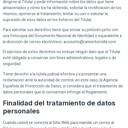
dirigirse al Titular y pedir información sobre los datos que tiene
almacenados y cómo los ha obtenido, solicitar la rectificación de los
mismos, oponerse al tratamiento, limitar su uso o solicitar la
supresión de esos datos en los ficheros del Titular.
Para ejercitar sus derechos tiene que enviar su petición junto con
una fotocopia del Documento Nacional de Identidad o equivalente a
la dirección de correo electrónico: accounts@ramontorrella.com
El ejercicio de estos derechos no incluye ningún dato que el Titular
esté obligado a conservar con fines administrativos, legales o de
seguridad.
Tiene derecho a la tutela judicial efectiva y a presentar una
reclamación ante la autoridad de control, en este caso, la Agencia
Española de Protección de Datos, si considera que el tratamiento de
datos personales que le conciernen infringe el Reglamento.
Finalidad del tratamiento de datos
personales
Cuando usted se conecta al Sitio Web para mandar un correo al