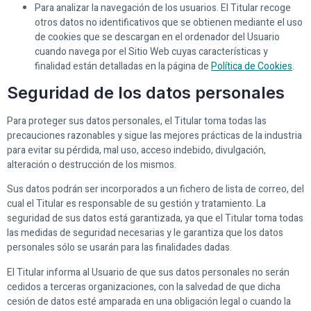
Para analizar la navegación de los usuarios. El Titular recoge
otros datos no identificativos que se obtienen mediante el uso
de cookies que se descargan en el ordenador del Usuario
cuando navega por el Sitio Web cuyas características y
finalidad están detalladas en la página de
Política de Cookies
.
Seguridad de los datos personales
Para proteger sus datos personales, el Titular toma todas las
precauciones razonables y sigue las mejores prácticas de la industria
para evitar su pérdida, mal uso, acceso indebido, divulgación,
alteración o destrucción de los mismos.
Sus datos podrán ser incorporados a un fichero de lista de correo, del
cual el Titular es responsable de su gestión y tratamiento. La
seguridad de sus datos está garantizada, ya que el Titular toma todas
las medidas de seguridad necesarias y le garantiza que los datos
personales sólo se usarán para las finalidades dadas.
El Titular informa al Usuario de que sus datos personales no serán
cedidos a terceras organizaciones, con la salvedad de que dicha
cesión de datos esté amparada en una obligación legal o cuando la