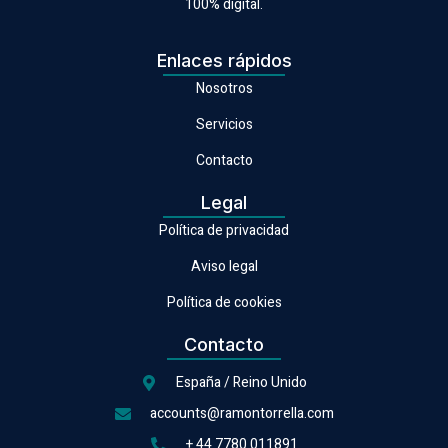
100% digital.
Enlaces rápidos
Nosotros
Servicios
Contacto
Legal
Política de privacidad
Aviso legal
Política de cookies
Contacto
España / Reino Unido
accounts@ramontorrella.com
+ 44 7780 011891