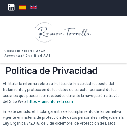
Contable Experto AECE
Accountant Qualified AAT
Política de Privacidad
El Titular le informa sobre su Política de Privacidad respecto del
tratamiento y protección de los datos de carácter personal de los
usuarios que puedan ser recabados durante la navegación a través
del Sitio Web:
https://ramontorrella.com
En este sentido, el Titular garantiza el cumplimiento de la normativa
vigente en materia de protección de datos personales, reflejada en la
Ley Orgánica 3/2018, de 5 de diciembre, de Protección de Datos