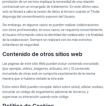
prestación de un servicio implique la necesidad de una relación
contractual con un encargado de tratamiento. En este último caso,
solo se llevará a cabo la cesión de datos al tercero cuando el Titular
disponga del consentimiento expreso del Usuario.
Sin embargo, en algunos casos se pueden realizar colaboraciones
con otros profesionales, en esos casos, se requerirá consentimiento
al Usuario informando sobre la identidad del colaborador y la finalidad
de la colaboración. Siempre se realizará con los más estrictos
estándares de seguridad.
Contenido de otros sitios web
Las páginas de este sitio Web pueden incluir contenido incrustado
(por ejemplo, vídeos, imágenes, artículos, etc.). El contenido
incrustado de otras web se comporta exactamente de la misma
manera que si hubiera visitado la otra web.
Estos sitios Web pueden recopilar datos sobre usted, utilizar cookies,
incrustar un código de seguimiento adicional de terceros, y
supervisar su interacción usando este código.
Política de Cookies