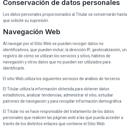
Conservación de datos personales
Los datos personales proporcionados al Titular se conservarán hasta
que solicite su supresión.
Navegación Web
Al navegar por el Sitio Web se pueden recoger datos no
identificativos, que pueden incluir, la dirección IP, geolocalización, un
registro de cómo se utilizan los servicios y sitios, hábitos de
navegación y otros datos que no pueden ser utilizados para
identificarle.
El sitio Web utiliza los siguientes servicios de análisis de terceros:
El Titular utiliza la información obtenida para obtener datos
estadísticos, analizar tendencias, administrar el sitio, estudiar
patrones de navegación y para recopilar información demográfica.
El Titular no se hace responsable del tratamiento de los datos
personales que realicen las páginas web a las que pueda acceder a
través de los distintos enlaces que contiene el Sitio Web.