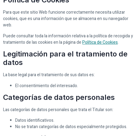
Para que este sitio Web funcione correctamente necesita utilizar
cookies, que es una información que se almacena en su navegador
web.
Puede consultar toda la información relativa a la política de recogida y
tratamiento de las cookies en la página de
Política de Cookies
.
Legitimación para el tratamiento de
datos
La base legal para el tratamiento de sus datos es:
El consentimiento del interesado.
Categorías de datos personales
Las categorías de datos personales que trata el Titular son:
Datos identificativos.
No se tratan categorías de datos especialmente protegidos.