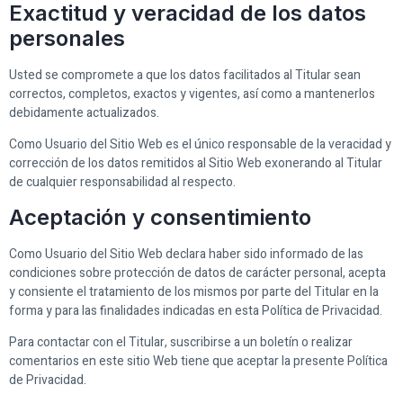
Exactitud y veracidad de los datos
personales
Usted se compromete a que los datos facilitados al Titular sean
correctos, completos, exactos y vigentes, así como a mantenerlos
debidamente actualizados.
Como Usuario del Sitio Web es el único responsable de la veracidad y
corrección de los datos remitidos al Sitio Web exonerando al Titular
de cualquier responsabilidad al respecto.
Aceptación y consentimiento
Como Usuario del Sitio Web declara haber sido informado de las
condiciones sobre protección de datos de carácter personal, acepta
y consiente el tratamiento de los mismos por parte del Titular en la
forma y para las finalidades indicadas en esta Política de Privacidad.
Para contactar con el Titular, suscribirse a un boletín o realizar
comentarios en este sitio Web tiene que aceptar la presente Política
de Privacidad.